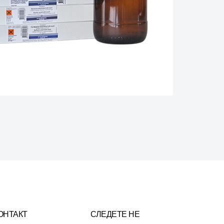
ОНТАКТ
СЛЕДЕТЕ НЕ