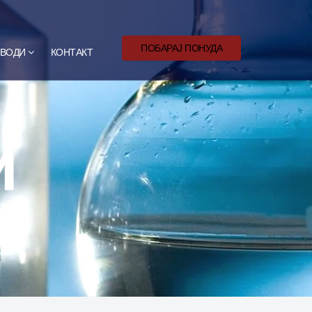
ПОБАРАЈ ПОНУДА
ВОДИ
КОНТАКТ
и