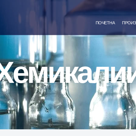
ПОЧЕТНА
ПРОИЗ
Хемикали