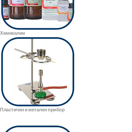
Хемикалии
Пластичен и метален прибор