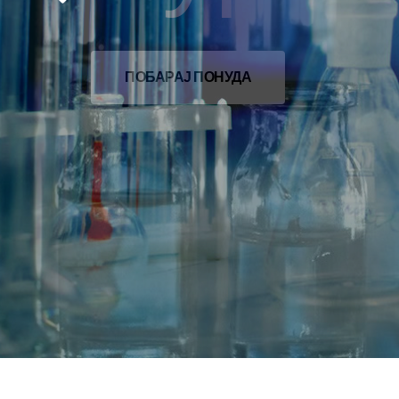
ПОБАРАЈ ПОНУДА